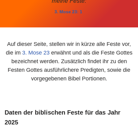
meine Feste:
3. Mose 23: 1
Auf dieser Seite, stellen wir in kürze alle Feste vor,
die im
3. Mose 23
erwähnt und als die Feste Gottes
bezeichnet werden. Zusätzlich findet ihr zu den
Festen Gottes ausführlichere Predigten, sowie die
vorgegebenen Bibel Portionen.
Daten der biblischen Feste für das Jahr
2025